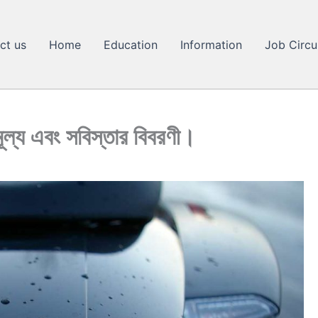
ct us
Home
Education
Information
Job Circu
ল্য এবং সবিস্তার বিবরণী।