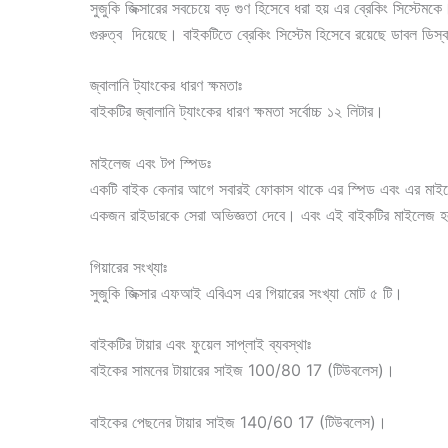
সুজুকি জিক্সারের সবচেয়ে বড় গুণ হিসেবে ধরা হয় এর ব্রেকিং সিস্টেমকে
গুরুত্ব দিয়েছে। বাইকটিতে ব্রেকিং সিস্টেম হিসেবে রয়েছে ডাবল ডিস
জ্বালানি ট্যাংকের ধারণ ক্ষমতাঃ
বাইকটির জ্বালানি ট্যাংকের ধারণ ক্ষমতা সর্বোচ্চ ১২ লিটার।
মাইলেজ এবং টপ স্পিডঃ
একটি বাইক কেনার আগে সবারই ফোকাস থাকে এর স্পিড এবং এর মাইলেজ বি
একজন রাইডারকে সেরা অভিজ্ঞতা দেবে। এবং এই বাইকটির মাইলেজ হল 
গিয়ারের সংখ্যাঃ
সুজুকি জিক্সার এফআই এবিএস এর গিয়ারের সংখ্যা মোট ৫ টি।
বাইকটির টায়ার এবং ফুয়েল সাপ্লাই ব্যবস্থাঃ
বাইকের সামনের টায়ারের সাইজ 100/80 17 (টিউবলেস)।
বাইকের পেছনের টায়ার সাইজ 140/60 17 (টিউবলেস)।